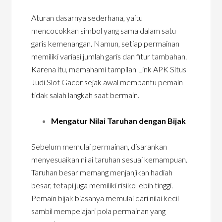
Aturan dasarnya sederhana, yaitu
mencocokkan simbol yang sama dalam satu
garis kemenangan. Namun, setiap permainan
memiliki variasi jumlah garis dan fitur tambahan.
Karena itu, memahami tampilan Link APK Situs
Judi Slot Gacor sejak awal membantu pemain
tidak salah langkah saat bermain.
Mengatur Nilai Taruhan dengan Bijak
Sebelum memulai permainan, disarankan
menyesuaikan nilai taruhan sesuai kemampuan.
Taruhan besar memang menjanjikan hadiah
besar, tetapi juga memiliki risiko lebih tinggi.
Pemain bijak biasanya memulai dari nilai kecil
sambil mempelajari pola permainan yang