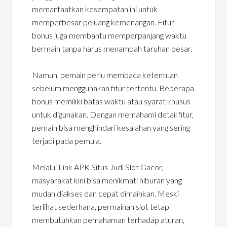
memanfaatkan kesempatan ini untuk
memperbesar peluang kemenangan. Fitur
bonus juga membantu memperpanjang waktu
bermain tanpa harus menambah taruhan besar.
Namun, pemain perlu membaca ketentuan
sebelum menggunakan fitur tertentu. Beberapa
bonus memiliki batas waktu atau syarat khusus
untuk digunakan. Dengan memahami detail fitur,
pemain bisa menghindari kesalahan yang sering
terjadi pada pemula.
Melalui Link APK Situs Judi Slot Gacor,
masyarakat kini bisa menikmati hiburan yang
mudah diakses dan cepat dimainkan. Meski
terlihat sederhana, permainan slot tetap
membutuhkan pemahaman terhadap aturan,