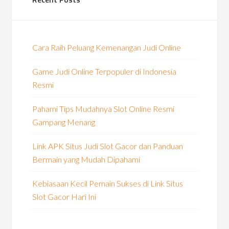
Cara Raih Peluang Kemenangan Judi Online
Game Judi Online Terpopuler di Indonesia
Resmi
Pahami Tips Mudahnya Slot Online Resmi
Gampang Menang
Link APK Situs Judi Slot Gacor dan Panduan
Bermain yang Mudah Dipahami
Kebiasaan Kecil Pemain Sukses di Link Situs
Slot Gacor Hari Ini