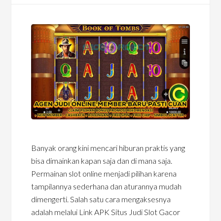
Banyak orang kini mencari hiburan praktis yang
bisa dimainkan kapan saja dan di mana saja.
Permainan slot online menjadi pilihan karena
tampilannya sederhana dan aturannya mudah
dimengerti. Salah satu cara mengaksesnya
adalah melalui Link APK Situs Judi Slot Gacor