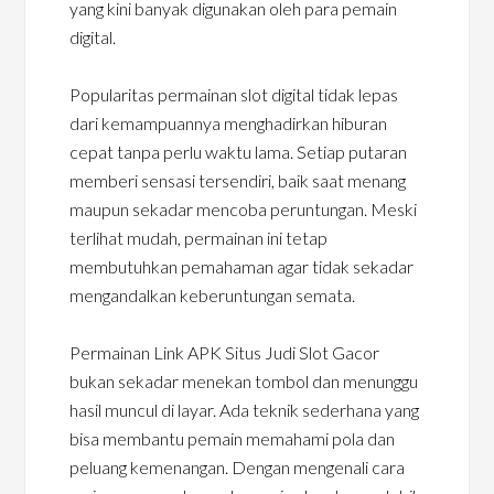
yang kini banyak digunakan oleh para pemain
digital.
Popularitas permainan slot digital tidak lepas
dari kemampuannya menghadirkan hiburan
cepat tanpa perlu waktu lama. Setiap putaran
memberi sensasi tersendiri, baik saat menang
maupun sekadar mencoba peruntungan. Meski
terlihat mudah, permainan ini tetap
membutuhkan pemahaman agar tidak sekadar
mengandalkan keberuntungan semata.
Permainan Link APK Situs Judi Slot Gacor
bukan sekadar menekan tombol dan menunggu
hasil muncul di layar. Ada teknik sederhana yang
bisa membantu pemain memahami pola dan
peluang kemenangan. Dengan mengenali cara