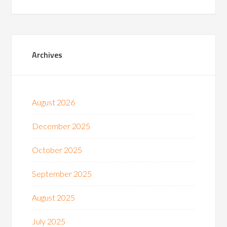
Archives
August 2026
December 2025
October 2025
September 2025
August 2025
July 2025