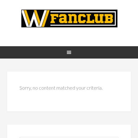
Sorry, no content matched your criteria.