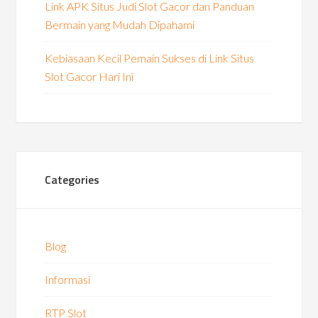
Link APK Situs Judi Slot Gacor dan Panduan
Bermain yang Mudah Dipahami
Kebiasaan Kecil Pemain Sukses di Link Situs
Slot Gacor Hari Ini
Categories
Blog
Informasi
RTP Slot