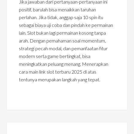
Jika jawaban dari pertanyaan-pertanyaan ini
positif, barulah bisa menaikkan taruhan
perlahan. Jika tidak, anggap saja 10 spin itu
sebagai biaya uji coba dan pindah ke permainan
lain. Slot bukan lagi permainan kosong tanpa
arah. Dengan pemahaman soal momentum,
strategi pecah modal, dan pemanfaatan fitur
modern serta game bertingkat, bisa
meningkatkan peluang menang. Menerapkan
cara main link slot terbaru 2025 di atas
tentunya merupakan langkah yang tepat.