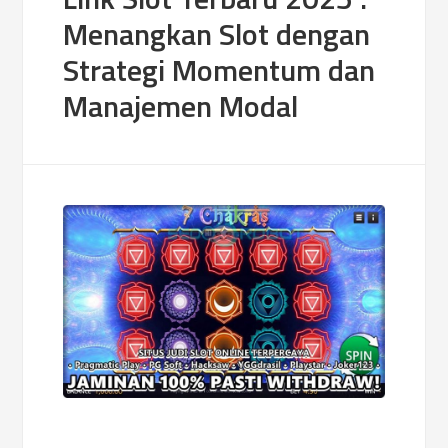
Menangkan Slot dengan
Strategi Momentum dan
Manajemen Modal