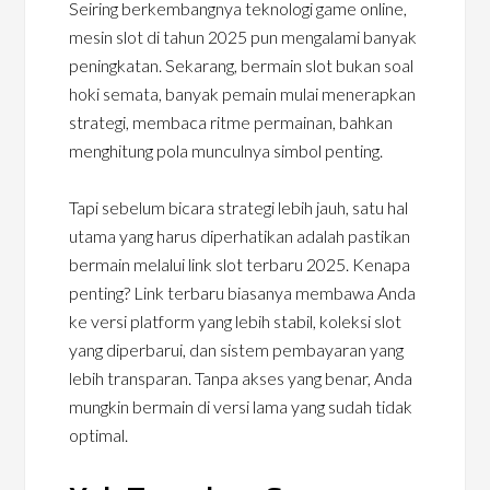
Seiring berkembangnya teknologi game online,
mesin slot di tahun 2025 pun mengalami banyak
peningkatan. Sekarang, bermain slot bukan soal
hoki semata, banyak pemain mulai menerapkan
strategi, membaca ritme permainan, bahkan
menghitung pola munculnya simbol penting.
Tapi sebelum bicara strategi lebih jauh, satu hal
utama yang harus diperhatikan adalah pastikan
bermain melalui link slot terbaru 2025. Kenapa
penting? Link terbaru biasanya membawa Anda
ke versi platform yang lebih stabil, koleksi slot
yang diperbarui, dan sistem pembayaran yang
lebih transparan. Tanpa akses yang benar, Anda
mungkin bermain di versi lama yang sudah tidak
optimal.