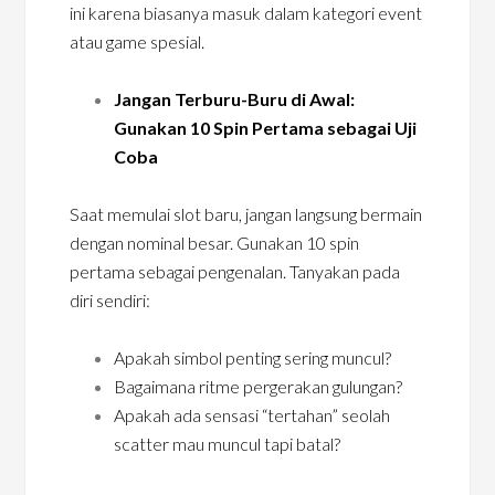
ini karena biasanya masuk dalam kategori event
atau game spesial.
Jangan Terburu-Buru di Awal:
Gunakan 10 Spin Pertama sebagai Uji
Coba
Saat memulai slot baru, jangan langsung bermain
dengan nominal besar. Gunakan 10 spin
pertama sebagai pengenalan. Tanyakan pada
diri sendiri:
Apakah simbol penting sering muncul?
Bagaimana ritme pergerakan gulungan?
Apakah ada sensasi “tertahan” seolah
scatter mau muncul tapi batal?